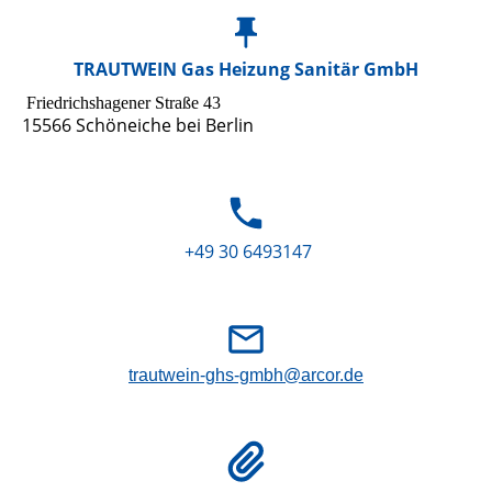
TRAUTWEIN Gas Heizung Sanitär GmbH
Friedrichshagener Straße 43
15566 Schöneiche bei Berlin
+49 30 6493147
trautwein-ghs-gmbh@arcor.de