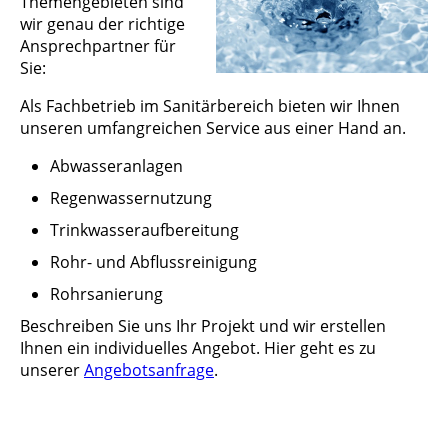
Themengebieten sind
wir genau der richtige
Ansprechpartner für
Sie:
Als Fachbetrieb im Sanitärbereich bieten wir Ihnen
unseren umfangreichen Service aus einer Hand an.
Abwasseranlagen
Regenwassernutzung
Trinkwasseraufbereitung
Rohr- und Abflussreinigung
Rohrsanierung
Beschreiben Sie uns Ihr Projekt und wir erstellen
Ihnen ein individuelles Angebot. Hier geht es zu
unserer
Angebotsanfrage
.